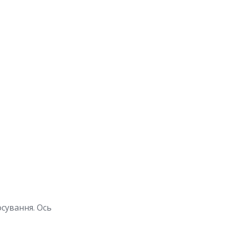
осування. Ось