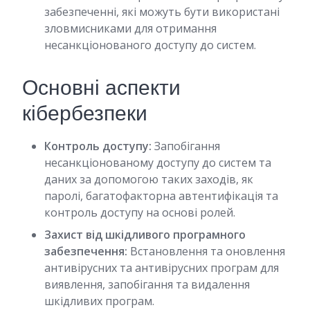
забезпеченні, які можуть бути використані
зловмисниками для отримання
несанкціонованого доступу до систем.
Основні аспекти
кібербезпеки
Контроль доступу:
Запобігання
несанкціонованому доступу до систем та
даних за допомогою таких заходів, як
паролі, багатофакторна автентифікація та
контроль доступу на основі ролей.
Захист від шкідливого програмного
забезпечення:
Встановлення та оновлення
антивірусних та антивірусних програм для
виявлення, запобігання та видалення
шкідливих програм.