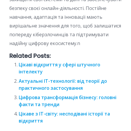
безпеку своєї онлайн-діяльності. Постійне
навчання, адаптація та інновації мають
вирішальне значення для того, щоб залишатися
попереду кіберзлочинців та підтримувати
надійну цифрову екосистему.n
Related Posts:
Цікаві відкриття у сфері штучного
інтелекту
Актуальні IT-технології: від теорії до
практичного застосування
Цифрова трансформація бізнесу: головні
факти та тренди
Цікаве з IT-світу: несподівані історії та
відкриття