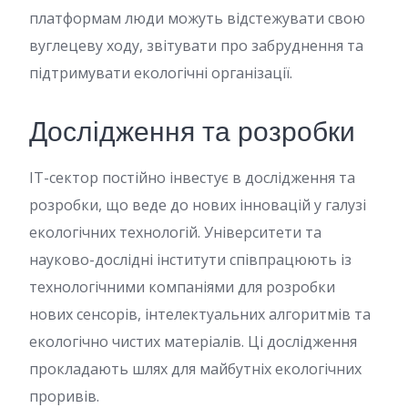
платформам люди можуть відстежувати свою
вуглецеву ходу, звітувати про забруднення та
підтримувати екологічні організації.
Дослідження та розробки
IT-сектор постійно інвестує в дослідження та
розробки, що веде до нових інновацій у галузі
екологічних технологій. Університети та
науково-дослідні інститути співпрацюють із
технологічними компаніями для розробки
нових сенсорів, інтелектуальних алгоритмів та
екологічно чистих матеріалів. Ці дослідження
прокладають шлях для майбутніх екологічних
проривів.