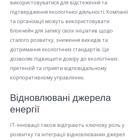
використовуватися для відстеження та
підтвердження екологічної діяльності. Компанії
та організації можуть використовувати
блокчейн для запису своїх ініціатив щодо
сталого розвитку, зниження викидів та
дотримання екологічних стандартів. Це
дозволяє підвищити довіру до екологічних
претензій та сприяти відповідальному
корпоративному управлінню.
Відновлювані джерела
енергії
IT-інновації також відіграють ключову роль у
розвитку та інтеграції відновлюваних джерел