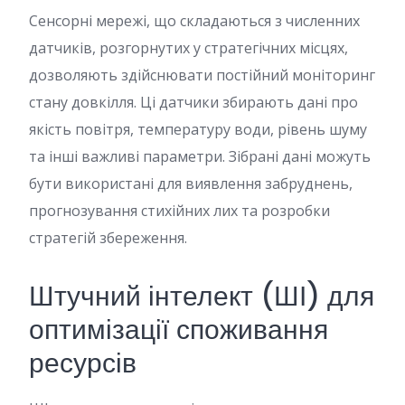
Сенсорні мережі, що складаються з численних
датчиків, розгорнутих у стратегічних місцях,
дозволяють здійснювати постійний моніторинг
стану довкілля. Ці датчики збирають дані про
якість повітря, температуру води, рівень шуму
та інші важливі параметри. Зібрані дані можуть
бути використані для виявлення забруднень,
прогнозування стихійних лих та розробки
стратегій збереження.
Штучний інтелект (ШІ) для
оптимізації споживання
ресурсів