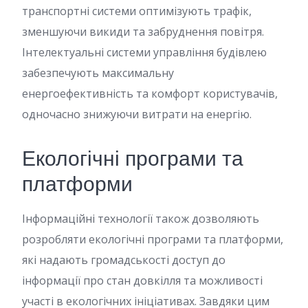
транспортні системи оптимізують трафік,
зменшуючи викиди та забруднення повітря.
Інтелектуальні системи управління будівлею
забезпечують максимальну
енергоефективність та комфорт користувачів,
одночасно знижуючи витрати на енергію.
Екологічні програми та
платформи
Інформаційні технології також дозволяють
розробляти екологічні програми та платформи,
які надають громадськості доступ до
інформації про стан довкілля та можливості
участі в екологічних ініціативах. Завдяки цим