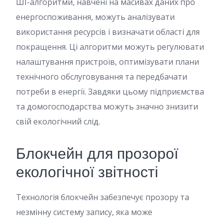
ШІ-алгоритми, навчені на масивах даних про
енергоспоживання, можуть аналізувати
використання ресурсів і визначати області для
покращення. Ці алгоритми можуть регулювати
налаштування пристроїв, оптимізувати плани
технічного обслуговування та передбачати
потреби в енергії. Завдяки цьому підприємства
та домогосподарства можуть значно знизити
свій екологічний слід.
Блокчейн для прозорої
екологічної звітності
Технологія блокчейн забезпечує прозору та
незмінну систему запису, яка може