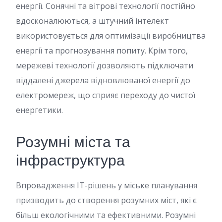
енергії. Сонячні та вітрові технології постійно
вдосконалюються, а штучний інтелект
використовується для оптимізації виробництва
енергії та прогнозування попиту. Крім того,
мережеві технології дозволяють підключати
віддалені джерела відновлюваної енергії до
електромереж, що сприяє переходу до чистої
енергетики.
Розумні міста та
інфраструктура
Впровадження IT-рішень у міське планування
призводить до створення розумних міст, які є
більш екологічними та ефективними. Розумні