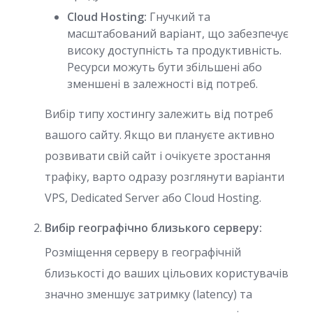
Cloud Hosting:
Гнучкий та
масштабований варіант, що забезпечує
високу доступність та продуктивність.
Ресурси можуть бути збільшені або
зменшені в залежності від потреб.
Вибір типу хостингу залежить від потреб
вашого сайту. Якщо ви плануєте активно
розвивати свій сайт і очікуєте зростання
трафіку, варто одразу розглянути варіанти
VPS, Dedicated Server або Cloud Hosting.
Вибір географічно близького серверу:
Розміщення серверу в географічній
близькості до ваших цільових користувачів
значно зменшує затримку (latency) та