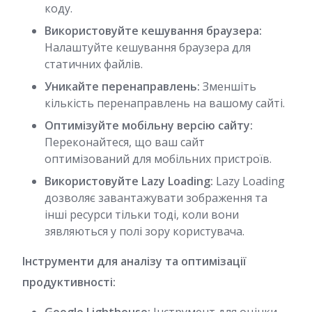
коду.
Використовуйте кешування браузера:
Налаштуйте кешування браузера для
статичних файлів.
Уникайте перенаправлень:
Зменшіть
кількість перенаправлень на вашому сайті.
Оптимізуйте мобільну версію сайту:
Переконайтеся, що ваш сайт
оптимізований для мобільних пристроїв.
Використовуйте Lazy Loading:
Lazy Loading
дозволяє завантажувати зображення та
інші ресурси тільки тоді, коли вони
зявляються у полі зору користувача.
Інструменти для аналізу та оптимізації
продуктивності: