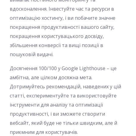
вдосконалення. Інвестуйте час та ресурси в
оптимізацію хостингу, і ви побачите значне
покращення продуктивності вашого сайту,
покращення користувацького досвіду,
збільшення конверсії та вищі позиції в
пошуковій видачі.
Досягнення 100/100 у Google Lighthouse – це
амбітна, але цілком досяжна мета.
Дотримуйтесь рекомендацій, наведених у цій
статті, експериментуйте та використовуйте
інструменти для аналізу та оптимізації
продуктивності, і ви зможете створити
вебсайт, який буде не тільки швидким, але й
приємним для користувачів.