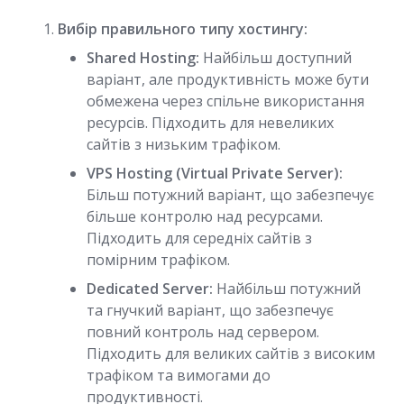
Вибір правильного типу хостингу:
Shared Hosting:
Найбільш доступний
варіант, але продуктивність може бути
обмежена через спільне використання
ресурсів. Підходить для невеликих
сайтів з низьким трафіком.
VPS Hosting (Virtual Private Server):
Більш потужний варіант, що забезпечує
більше контролю над ресурсами.
Підходить для середніх сайтів з
помірним трафіком.
Dedicated Server:
Найбільш потужний
та гнучкий варіант, що забезпечує
повний контроль над сервером.
Підходить для великих сайтів з високим
трафіком та вимогами до
продуктивності.