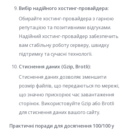
Вибір надійного хостинг-провайдера:
Обирайте хостинг-провайдера з гарною
репутацією та позитивними відгуками.
Надійний хостинг-провайдер забезпечить
вам стабільну роботу серверу, швидку
підтримку та сучасні технології.
Стиснення даних (Gzip, Brotli):
Стиснення даних дозволяє зменшити
розмір файлів, що передаються по мережі,
що значно прискорює час завантаження
сторінок. Використовуйте Gzip або Brotli
для стиснення даних вашого сайту.
Практичні поради для досягнення 100/100 у