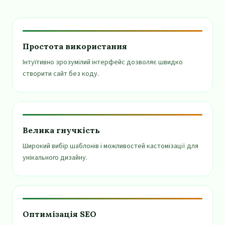
Простота використання
Інтуїтивно зрозумілий інтерфейс дозволяє швидко
створити сайт без коду.
Велика гнучкість
Широкий вибір шаблонів і можливостей кастомізації для
унікального дизайну.
Оптимізація SEO