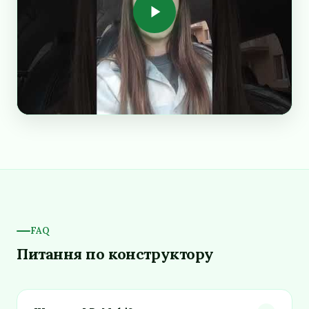
FAQ
Питання по конструктору