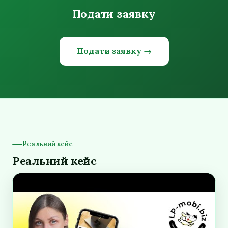
Подати заявку
Подати заявку →
Реальний кейс
Реальний кейс