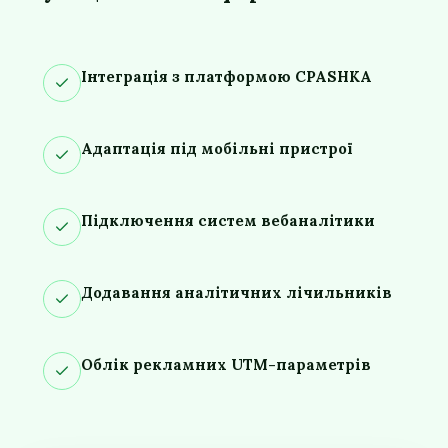
Інтеграція з платформою CPASHKA
Адаптація під мобільні пристрої
Підключення систем вебаналітики
Додавання аналітичних лічильників
Облік рекламних UTM-параметрів