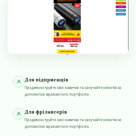
Для підприємців
Продемонструйте свої навички та залучайте клієнтів за
допомогою вражаючого портфоліо.
Для фрілансерів
Продемонструйте свої навички та залучайте клієнтів за
допомогою вражаючого портфоліо.