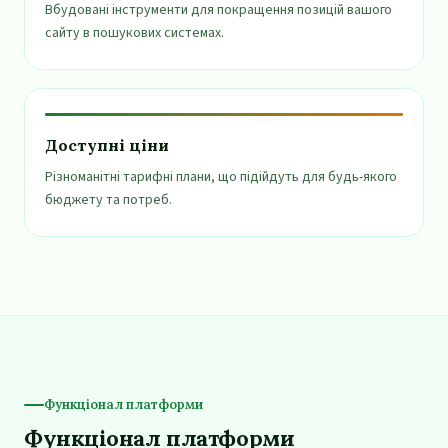
Вбудовані інструменти для покращення позицій вашого
сайту в пошукових системах.
Доступні ціни
Різноманітні тарифні плани, що підійдуть для будь-якого
бюджету та потреб.
Функціонал платформи
Функціонал платформи