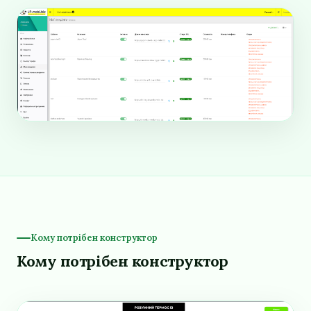
Кому потрібен конструктор
Кому потрібен конструктор