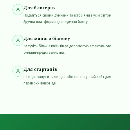
Для блогерів
Поділіться своїми думками та історіями з усім світом.
Зручна платформа для ведення блогу.
Для малого бізнесу
Залучіть більше клієнтів за допомогою ефективного
онлайн-представництва.
Для стартапів
Швидко запустіть лендінг або повноцінний сайт для
перевірки вашої ідеї.