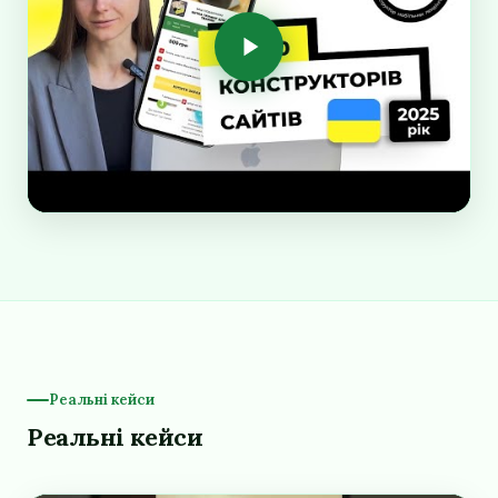
Реальні кейси
Реальні кейси