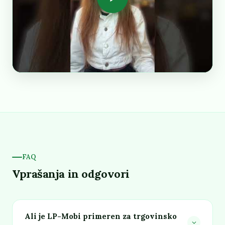
FAQ
Vprašanja in odgovori
Ali je LP-Mobi primeren za trgovinsko