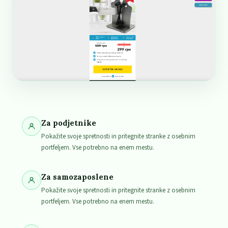
Za podjetnike
Pokažite svoje spretnosti in pritegnite stranke z osebnim
portfeljem. Vse potrebno na enem mestu.
Za samozaposlene
Pokažite svoje spretnosti in pritegnite stranke z osebnim
portfeljem. Vse potrebno na enem mestu.