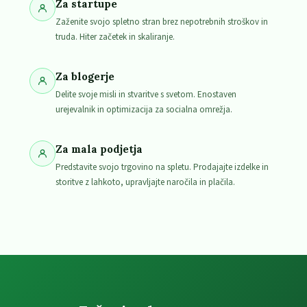
Za startupe
Zaženite svojo spletno stran brez nepotrebnih stroškov in
truda. Hiter začetek in skaliranje.
Za blogerje
Delite svoje misli in stvaritve s svetom. Enostaven
urejevalnik in optimizacija za socialna omrežja.
Za mala podjetja
Predstavite svojo trgovino na spletu. Prodajajte izdelke in
storitve z lahkoto, upravljajte naročila in plačila.