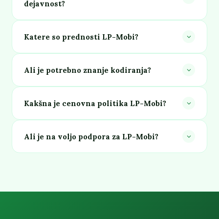
dejavnost?
Katere so prednosti LP-Mobi?
Ali je potrebno znanje kodiranja?
Kakšna je cenovna politika LP-Mobi?
Ali je na voljo podpora za LP-Mobi?