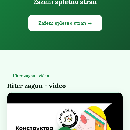
Zaženi spletno stran
Zaženi spletno stran →
Hiter zagon - video
Hiter zagon - video