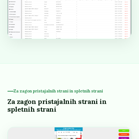
Za zagon pristajalnih strani in spletnih strani
Za zagon pristajalnih strani in
spletnih strani