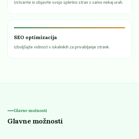
Ustvarite in objavite svojo spletno stran v samo nekaj urah.
SEO optimizacija
Izboljšajte vidnost v iskalnikih za privabljanje strank.
Glavne možnosti
Glavne možnosti