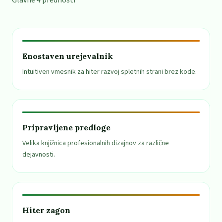
Glavne 4 prednosti
Enostaven urejevalnik
Intuitiven vmesnik za hiter razvoj spletnih strani brez kode.
Pripravljene predloge
Velika knjižnica profesionalnih dizajnov za različne
dejavnosti.
Hiter zagon