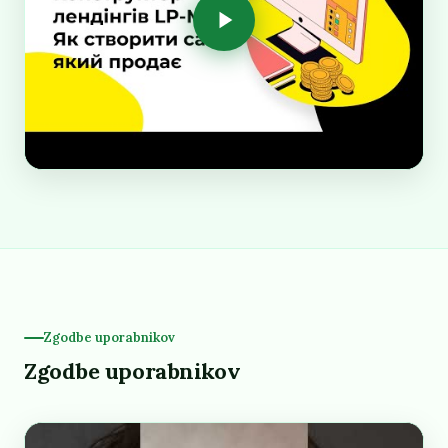
Zgodbe uporabnikov
Zgodbe uporabnikov