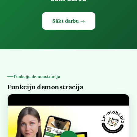
Sākt darbu →
Funkciju demonstrācija
Funkciju demonstrācija