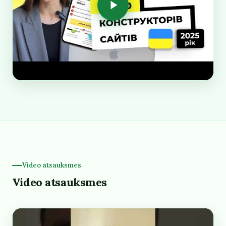
Video atsauksmes
Video atsauksmes