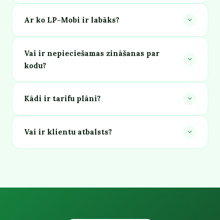
Ar ko LP-Mobi ir labāks?
Vai ir nepieciešamas zināšanas par
kodu?
Kādi ir tarifu plāni?
Vai ir klientu atbalsts?