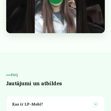
FAQ
Jautājumi un atbildes
Kas ir LP-Mobi?