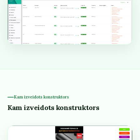
Kam izveidots konstruktors
Kam izveidots konstruktors