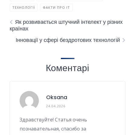
ТЕХНОЛОГІЇ
ФАКТИ ПРО IT
Як розвивається штучний інтелект у різних
країнах
Інновації у сфері бездротових технологій
Коментарі
Oksana
24.04.2026
Здравствуйте! Статья очень
познавательная, спасибо за