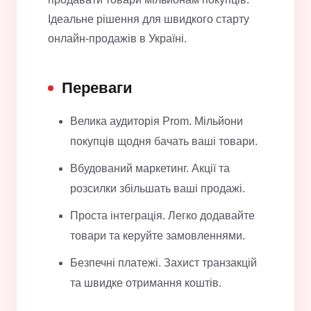
Ідеальне рішення для швидкого старту
онлайн-продажів в Україні.
Переваги
Велика аудиторія Prom. Мільйони
покупців щодня бачать ваші товари.
Вбудований маркетинг. Акції та
розсилки збільшать ваші продажі.
Проста інтеграція. Легко додавайте
товари та керуйте замовленнями.
Безпечні платежі. Захист транзакцій
та швидке отримання коштів.