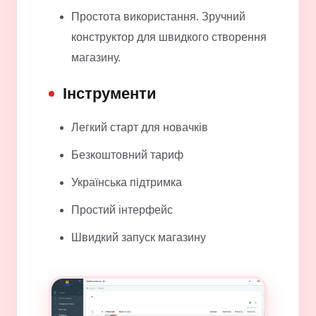
Простота використання. Зручний
конструктор для швидкого створення
магазину.
Інструменти
Легкий старт для новачків
Безкоштовний тариф
Українська підтримка
Простий інтерфейс
Швидкий запуск магазину