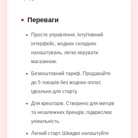
Переваги
Просте управління. Інтуїтивний
інтерфейс, жодних складних
налаштувань, легко керувати
магазином.
Безкоштовний тариф. Продавайте
до 5 товарів без жодних оплат,
ідеально для старту.
Для креаторів. Створено для митців
та незалежних брендів, підкреслює
унікальність.
Легкий старт. Швидко налаштуйте