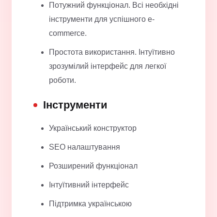
Потужний функціонал. Всі необхідні
інструменти для успішного e-
commerce.
Простота використання. Інтуїтивно
зрозумілий інтерфейс для легкої
роботи.
Інструменти
Український конструктор
SEO налаштування
Розширений функціонал
Інтуїтивний інтерфейс
Підтримка українською