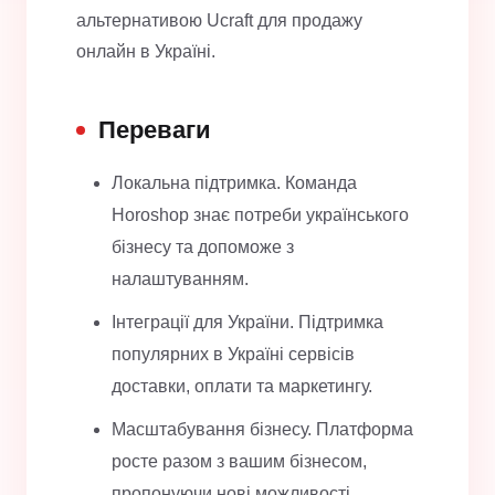
альтернативою Ucraft для продажу
онлайн в Україні.
Переваги
Локальна підтримка. Команда
Horoshop знає потреби українського
бізнесу та допоможе з
налаштуванням.
Інтеграції для України. Підтримка
популярних в Україні сервісів
доставки, оплати та маркетингу.
Масштабування бізнесу. Платформа
росте разом з вашим бізнесом,
пропонуючи нові можливості.