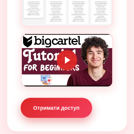
Отримати доступ