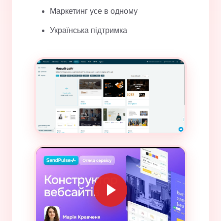
Маркетинг усе в одному
Українська підтримка