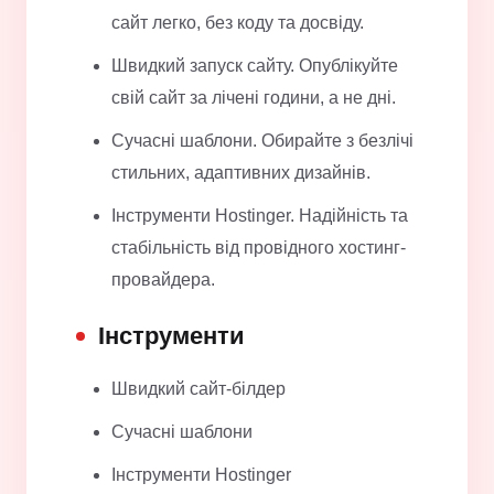
сайт легко, без коду та досвіду.
Швидкий запуск сайту. Опублікуйте
свій сайт за лічені години, а не дні.
Сучасні шаблони. Обирайте з безлічі
стильних, адаптивних дизайнів.
Інструменти Hostinger. Надійність та
стабільність від провідного хостинг-
провайдера.
Інструменти
Швидкий сайт-білдер
Сучасні шаблони
Інструменти Hostinger