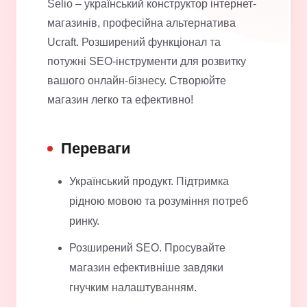
Selio – український конструктор інтернет-
магазинів, професійна альтернатива
Ucraft. Розширений функціонал та
потужні SEO-інструменти для розвитку
вашого онлайн-бізнесу. Створюйте
магазин легко та ефективно!
Переваги
Український продукт. Підтримка
рідною мовою та розуміння потреб
ринку.
Розширений SEO. Просувайте
магазин ефективніше завдяки
гнучким налаштуванням.