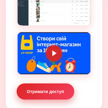
Отримати доступ