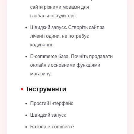
сайти різними мовами для
глобальної аудиторії.
Швидкий запуск. Створіть сайт за
лічені години, не потребує
кодування.
E-commerce база. Почніть продавати
онлайн з основними функціями
магазину.
Інструменти
Простий інтерфейс
Швидкий запуск
Базова e-commerce