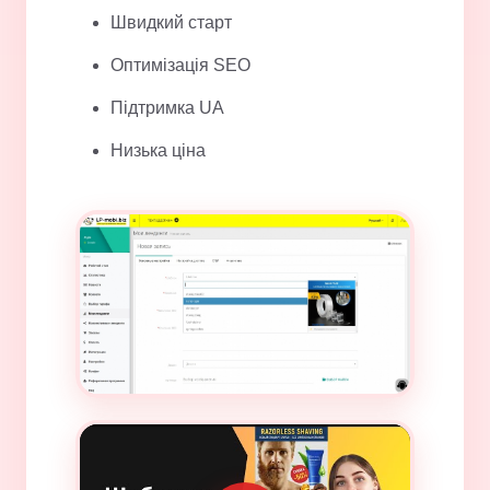
Швидкий старт
Оптимізація SEO
Підтримка UA
Низька ціна