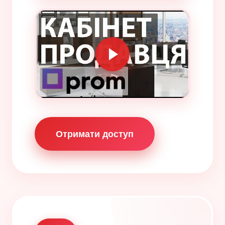
Отримати доступ