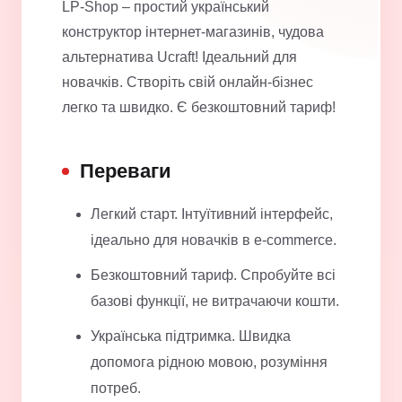
LP-Shop – простий український
конструктор інтернет-магазинів, чудова
альтернатива Ucraft! Ідеальний для
новачків. Створіть свій онлайн-бізнес
легко та швидко. Є безкоштовний тариф!
Переваги
Легкий старт. Інтуїтивний інтерфейс,
ідеально для новачків в e-commerce.
Безкоштовний тариф. Спробуйте всі
базові функції, не витрачаючи кошти.
Українська підтримка. Швидка
допомога рідною мовою, розуміння
потреб.