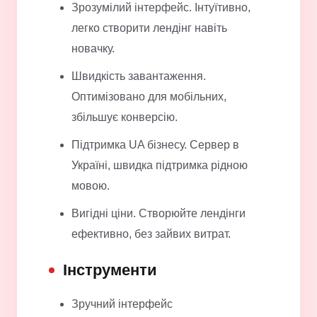
Зрозумілий інтерфейс. Інтуїтивно,
легко створити лендінг навіть
новачку.
Швидкість завантаження.
Оптимізовано для мобільних,
збільшує конверсію.
Підтримка UA бізнесу. Сервер в
Україні, швидка підтримка рідною
мовою.
Вигідні ціни. Створюйте лендінги
ефективно, без зайвих витрат.
Інструменти
Зручний інтерфейс