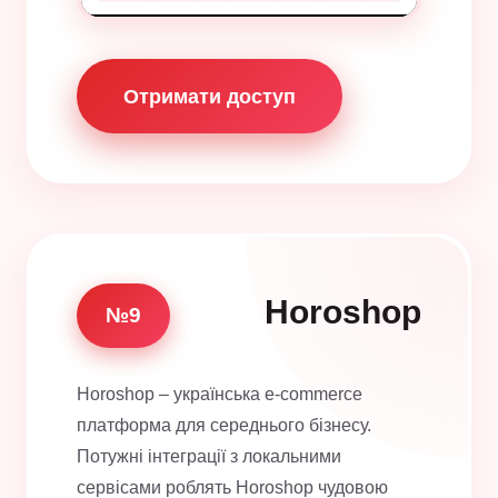
Отримати доступ
Horoshop
№9
Horoshop – українська e-commerce
платформа для середнього бізнесу.
Потужні інтеграції з локальними
сервісами роблять Horoshop чудовою