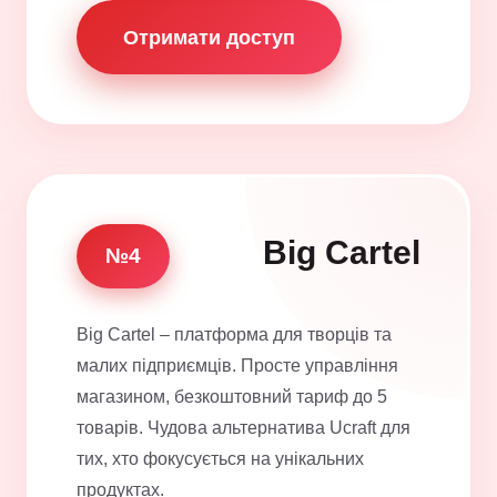
Отримати доступ
Big Cartel
№4
Big Cartel – платформа для творців та
малих підприємців. Просте управління
магазином, безкоштовний тариф до 5
товарів. Чудова альтернатива Ucraft для
тих, хто фокусується на унікальних
продуктах.