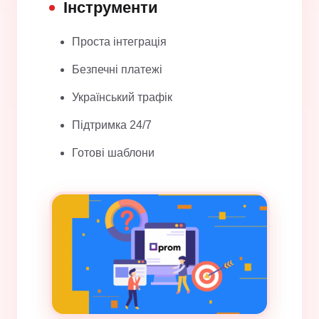
Інструменти
Проста інтеграція
Безпечні платежі
Український трафік
Підтримка 24/7
Готові шаблони