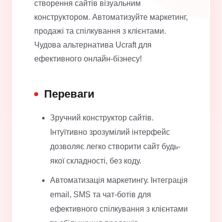
створення сайтів візуальним
конструктором. Автоматизуйте маркетинг,
продажі та спілкування з клієнтами.
Чудова альтернатива Ucraft для
ефективного онлайн-бізнесу!
Переваги
Зручний конструктор сайтів.
Інтуїтивно зрозумілий інтерфейс
дозволяє легко створити сайт будь-
якої складності, без коду.
Автоматизація маркетингу. Інтеграція
email, SMS та чат-ботів для
ефективного спілкування з клієнтами