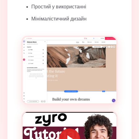
Простий у використанні
Мінімалістичний дизайн