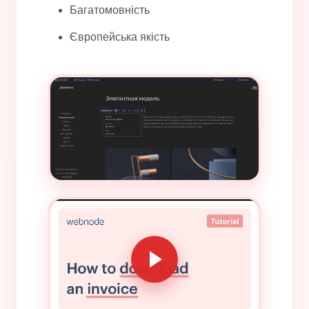
Багатомовність
Європейська якість