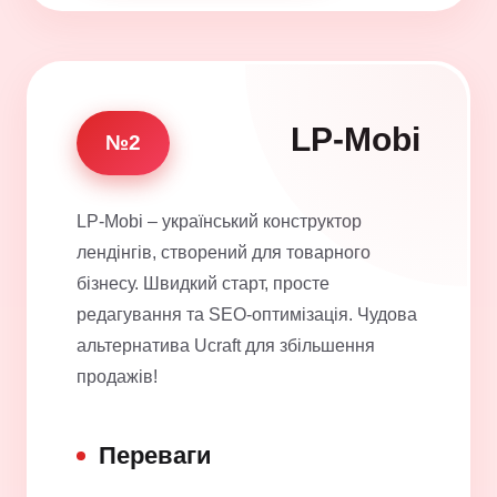
LP-Mobi
№2
LP-Mobi – український конструктор
лендінгів, створений для товарного
бізнесу. Швидкий старт, просте
редагування та SEO-оптимізація. Чудова
альтернатива Ucraft для збільшення
продажів!
Переваги