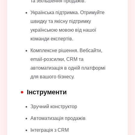
та збільшення продажів.
Українська підтримка. Отримуйте
швидку та якісну підтримку
українською мовою від нашої
команди експертів.
Комплексне рішення. Вебсайти,
email-розсилки, CRM та
автоматизація в одній платформі
для вашого бізнесу.
Інструменти
Зручний конструктор
Автоматизація продажів
Інтеграція з CRM