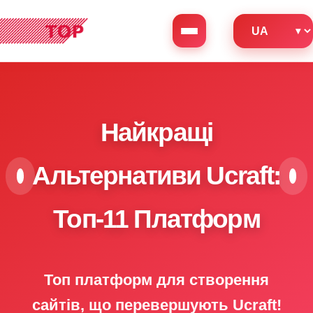
Найкращі
Альтернативи Ucraft:
Топ-11 Платформ
Топ платформ для створення
сайтів, що перевершують Ucraft!