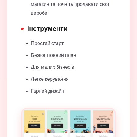
магазин та почніть продавати свої
вироби.
Інструменти
Простий старт
Безкоштовний план
Для малих бізнесів
Легке керування
Гарний дизайн