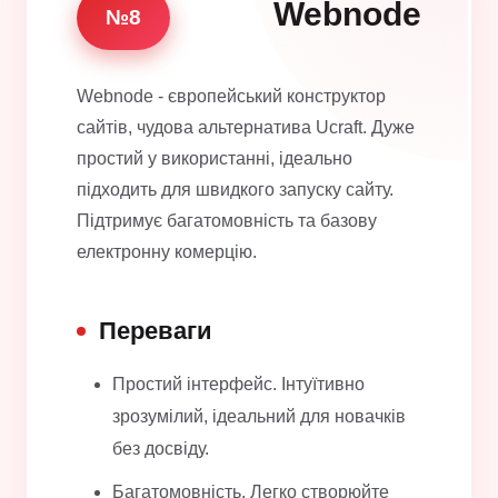
Webnode
№8
Webnode - європейський конструктор
сайтів, чудова альтернатива Ucraft. Дуже
простий у використанні, ідеально
підходить для швидкого запуску сайту.
Підтримує багатомовність та базову
електронну комерцію.
Переваги
Простий інтерфейс. Інтуїтивно
зрозумілий, ідеальний для новачків
без досвіду.
Багатомовність. Легко створюйте