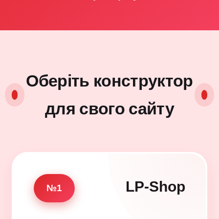
Оберіть конструктор
для свого сайту
LP-Shop
№1