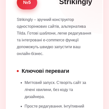
Strikingly
№5
Strikingly – зручний конструктор
односторінкових сайтів, альтернатива
Tilda. Готові шаблони, легке редагування
та інтегровані e-commerce функції
допоможуть швидко запустити ваш
онлайн-бізнес.
Ключові переваги
Миттєвий запуск. Створіть сайт за
лічені хвилини, без коду та
дизайнера.
Просте редагування. Інтуїтивний