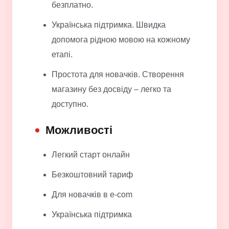
безплатно.
Українська підтримка. Швидка
допомога рідною мовою на кожному
етапі.
Простота для новачків. Створення
магазину без досвіду – легко та
доступно.
Можливості
Легкий старт онлайн
Безкоштовний тариф
Для новачків в e-com
Українська підтримка