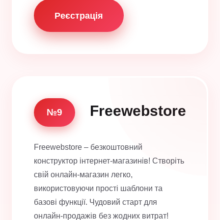
Реєстрація
Freewebstore
№9
Freewebstore – безкоштовний
конструктор інтернет-магазинів! Створіть
свій онлайн-магазин легко,
використовуючи прості шаблони та
базові функції. Чудовий старт для
онлайн-продажів без жодних витрат!