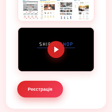
Реєстрація