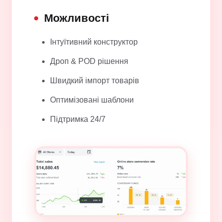
Можливості
Інтуїтивний конструктор
Дроп & POD рішення
Швидкий імпорт товарів
Оптимізовані шаблони
Підтримка 24/7