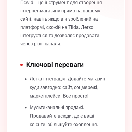
Ecwid – це інструмент для створення
інтернет-магазину прямо на вашому
сайті, навіть якщо він зроблений на
платформі, схожій на Tilda. Легко
інтегрується та дозволяє продавати
через різні канали.
Ключові переваги
Легка інтеграція. Додайте магазин
куди завгодно: сайт, соцмережі,
маркетплейси. Все просто!
Мультиканальні продажі.
Продавайте всюди, де є ваші
клієнти, збільшуйте охоплення.