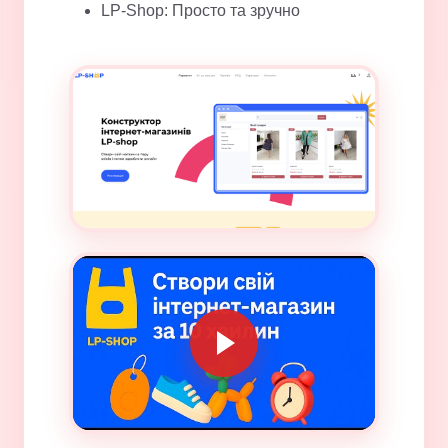
LP-Shop: Просто та зручно