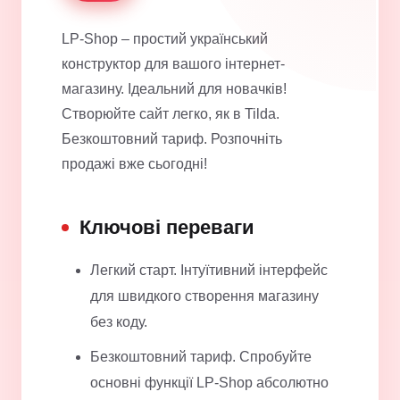
LP-Shop – простий український
конструктор для вашого інтернет-
магазину. Ідеальний для новачків!
Створюйте сайт легко, як в Tilda.
Безкоштовний тариф. Розпочніть
продажі вже сьогодні!
Ключові переваги
Легкий старт. Інтуїтивний інтерфейс
для швидкого створення магазину
без коду.
Безкоштовний тариф. Спробуйте
основні функції LP-Shop абсолютно