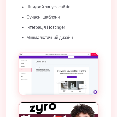
Швидкий запуск сайтів
Сучасні шаблони
Інтеграція Hostinger
Мінімалістичний дизайн