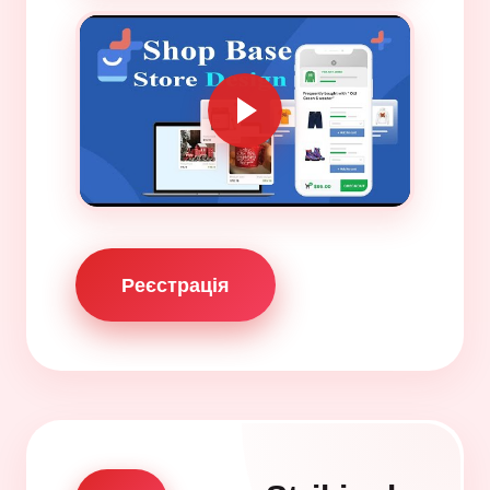
Реєстрація