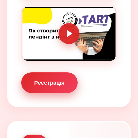
Реєстрація