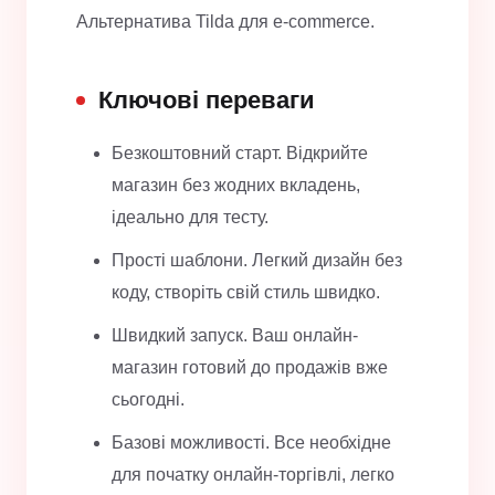
Альтернатива Tilda для e-commerce.
Ключові переваги
Безкоштовний старт. Відкрийте
магазин без жодних вкладень,
ідеально для тесту.
Прості шаблони. Легкий дизайн без
коду, створіть свій стиль швидко.
Швидкий запуск. Ваш онлайн-
магазин готовий до продажів вже
сьогодні.
Базові можливості. Все необхідне
для початку онлайн-торгівлі, легко