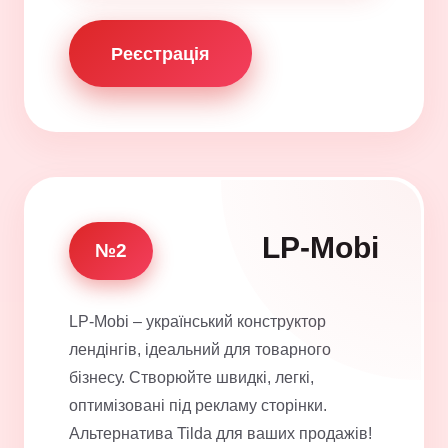
Реєстрація
LP-Mobi
№2
LP-Mobi – український конструктор
лендінгів, ідеальний для товарного
бізнесу. Створюйте швидкі, легкі,
оптимізовані під рекламу сторінки.
Альтернатива Tilda для ваших продажів!