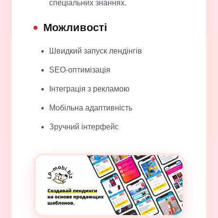
спеціальних знаннях.
Можливості
Швидкий запуск лендінгів
SEO-оптимізація
Інтеграція з рекламою
Мобільна адаптивність
Зручний інтерфейс