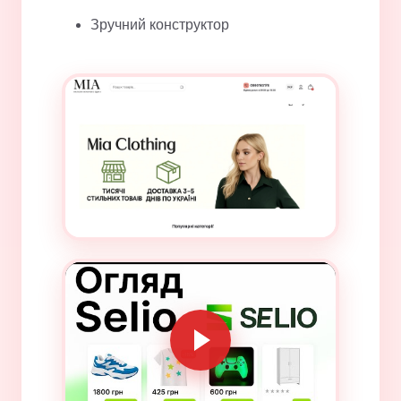
Зручний конструктор