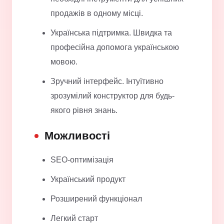
продажів в одному місці.
Українська підтримка. Швидка та
професійна допомога українською
мовою.
Зручний інтерфейс. Інтуїтивно
зрозумілий конструктор для будь-
якого рівня знань.
Можливості
SEO-оптимізація
Український продукт
Розширений функціонал
Легкий старт