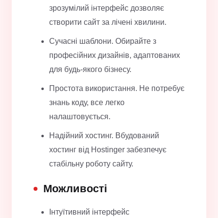
зрозумілий інтерфейс дозволяє
створити сайт за лічені хвилини.
Сучасні шаблони. Обирайте з
професійних дизайнів, адаптованих
для будь-якого бізнесу.
Простота використання. Не потребує
знань коду, все легко
налаштовується.
Надійний хостинг. Вбудований
хостинг від Hostinger забезпечує
стабільну роботу сайту.
Можливості
Інтуїтивний інтерфейс