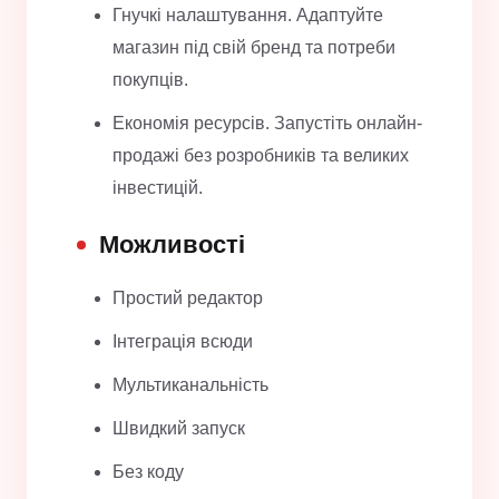
Гнучкі налаштування. Адаптуйте
магазин під свій бренд та потреби
покупців.
Економія ресурсів. Запустіть онлайн-
продажі без розробників та великих
інвестицій.
Можливості
Простий редактор
Інтеграція всюди
Мультиканальність
Швидкий запуск
Без коду