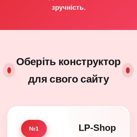
зручність.
Оберіть конструктор
для свого сайту
LP-Shop
№1