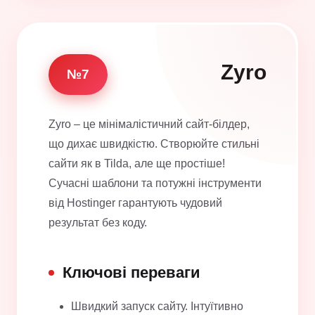
Zyro
№7
Zyro – це мінімалістичний сайт-білдер,
що дихає швидкістю. Створюйте стильні
сайти як в Tilda, але ще простіше!
Сучасні шаблони та потужні інструменти
від Hostinger гарантують чудовий
результат без коду.
Ключові переваги
Швидкий запуск сайту. Інтуїтивно