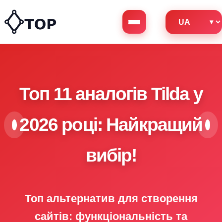
Топ 11 аналогів Tilda у
2026 році: Найкращий
вибір!
Топ альтернатив для створення
сайтів: функціональність та