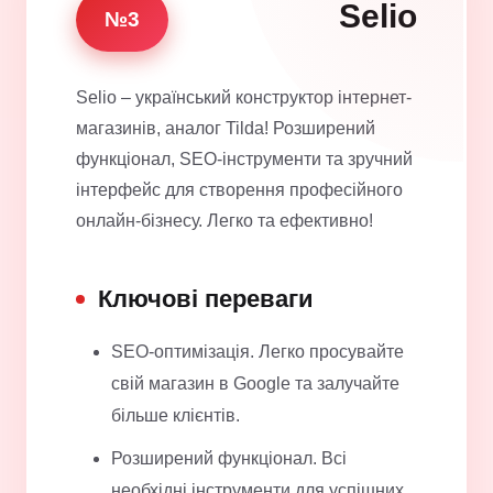
Selio
№3
Selio – український конструктор інтернет-
магазинів, аналог Tilda! Розширений
функціонал, SEO-інструменти та зручний
інтерфейс для створення професійного
онлайн-бізнесу. Легко та ефективно!
Ключові переваги
SEO-оптимізація. Легко просувайте
свій магазин в Google та залучайте
більше клієнтів.
Розширений функціонал. Всі
необхідні інструменти для успішних