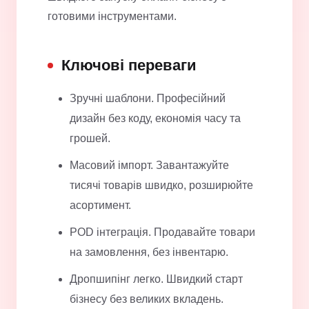
готовими інструментами.
Ключові переваги
Зручні шаблони. Професійний
дизайн без коду, економія часу та
грошей.
Масовий імпорт. Завантажуйте
тисячі товарів швидко, розширюйте
асортимент.
POD інтеграція. Продавайте товари
на замовлення, без інвентарю.
Дропшипінг легко. Швидкий старт
бізнесу без великих вкладень.