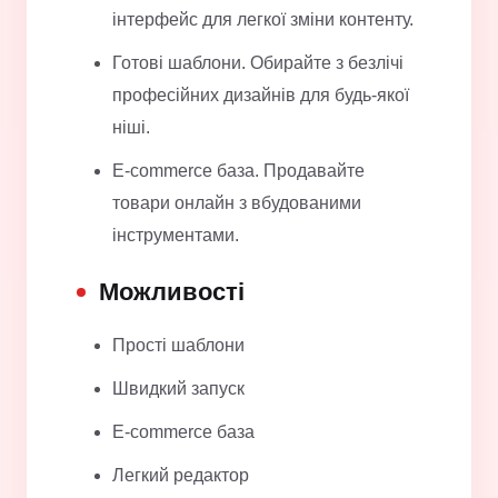
інтерфейс для легкої зміни контенту.
Готові шаблони. Обирайте з безлічі
професійних дизайнів для будь-якої
ніші.
E-commerce база. Продавайте
товари онлайн з вбудованими
інструментами.
Можливості
Прості шаблони
Швидкий запуск
E-commerce база
Легкий редактор