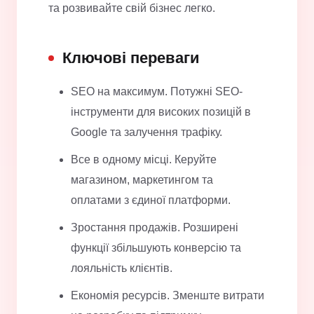
та розвивайте свій бізнес легко.
Ключові переваги
SEO на максимум. Потужні SEO-
інструменти для високих позицій в
Google та залучення трафіку.
Все в одному місці. Керуйте
магазином, маркетингом та
оплатами з єдиної платформи.
Зростання продажів. Розширені
функції збільшують конверсію та
лояльність клієнтів.
Економія ресурсів. Зменште витрати