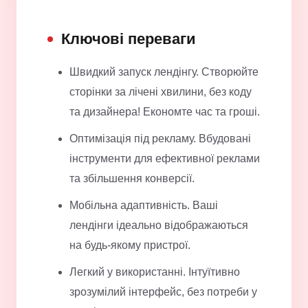
Ключові переваги
Швидкий запуск лендінгу. Створюйте
сторінки за лічені хвилини, без коду
та дизайнера! Економте час та гроші.
Оптимізація під рекламу. Вбудовані
інструменти для ефективної реклами
та збільшення конверсії.
Мобільна адаптивність. Ваші
лендінги ідеально відображаються
на будь-якому пристрої.
Легкий у використанні. Інтуїтивно
зрозумілий інтерфейс, без потреби у