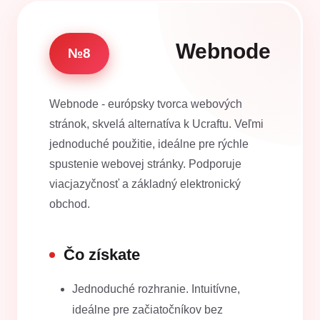
Webnode
№8
Webnode - európsky tvorca webových
stránok, skvelá alternatíva k Ucraftu. Veľmi
jednoduché použitie, ideálne pre rýchle
spustenie webovej stránky. Podporuje
viacjazyčnosť a základný elektronický
obchod.
Čo získate
Jednoduché rozhranie. Intuitívne,
ideálne pre začiatočníkov bez