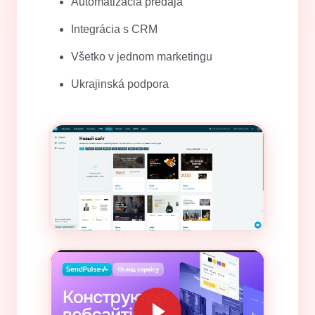
Automatizácia predaja
Integrácia s CRM
Všetko v jednom marketingu
Ukrajinská podpora