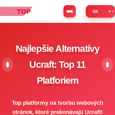
Najlepšie Alternatívy
Ucraft: Top 11
Platforiem
Top platformy na tvorbu webových
stránok, ktoré prekonávajú Ucraft!