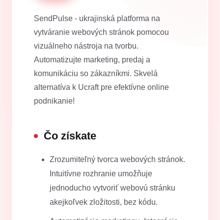
SendPulse - ukrajinská platforma na
vytváranie webových stránok pomocou
vizuálneho nástroja na tvorbu.
Automatizujte marketing, predaj a
komunikáciu so zákazníkmi. Skvelá
alternatíva k Ucraft pre efektívne online
podnikanie!
Čo získate
Zrozumiteľný tvorca webových stránok.
Intuitívne rozhranie umožňuje
jednoducho vytvoriť webovú stránku
akejkoľvek zložitosti, bez kódu.