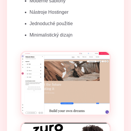
Moderné šablóny
Nástroje Hostinger
Jednoduché použitie
Minimalistický dizajn