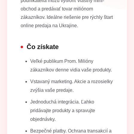
podnikatelia môžu vytvoriť vlastný mini-
obchod a predávať tovar miliónom
zákazníkov. Ideálne riešenie pre rýchly štart
online predaja na Ukrajine.
Čo získate
Veľké publikum Prom. Milióny
zákazníkov denne vidia vaše produkty.
Vstavaný marketing. Akcie a rozosielky
zvýšia vaše predaje.
Jednoduchá integrácia. Ľahko
pridávajte produkty a spravujte
objednávky.
Bezpečné platby. Ochrana transakcií a