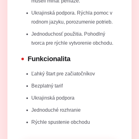
museli míňať peniaze.
Ukrajinská podpora. Rýchla pomoc v
rodnom jazyku, porozumenie potrieb.
Jednoduchosť použitia. Pohodlný
tvorca pre rýchle vytvorenie obchodu.
Funkcionalita
Ľahký štart pre začiatočníkov
Bezplatný tarif
Ukrajinská podpora
Jednoduché rozhranie
Rýchle spustenie obchodu