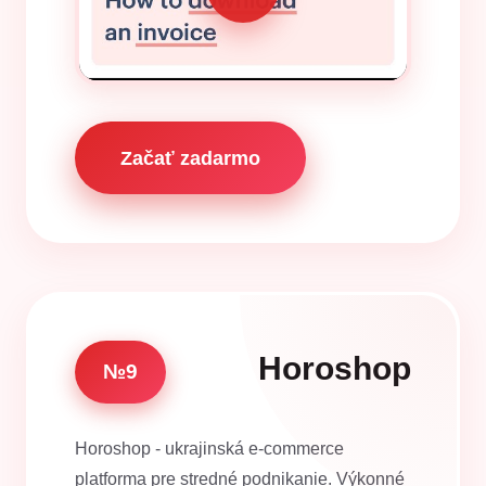
Začať zadarmo
Horoshop
№9
Horoshop - ukrajinská e-commerce
platforma pre stredné podnikanie. Výkonné