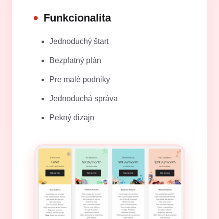
Funkcionalita
Jednoduchý štart
Bezplatný plán
Pre malé podniky
Jednoduchá správa
Pekný dizajn