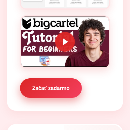
Začať zadarmo