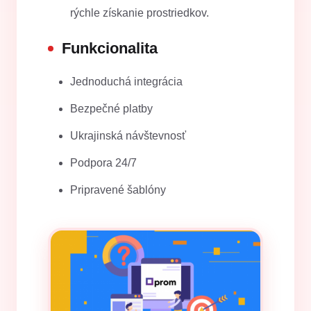
rýchle získanie prostriedkov.
Funkcionalita
Jednoduchá integrácia
Bezpečné platby
Ukrajinská návštevnosť
Podpora 24/7
Pripravené šablóny