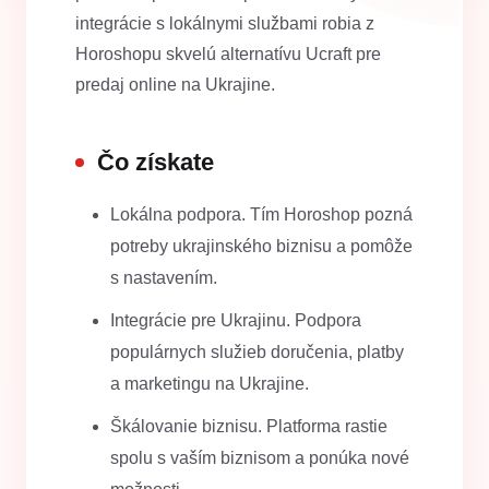
integrácie s lokálnymi službami robia z
Horoshopu skvelú alternatívu Ucraft pre
predaj online na Ukrajine.
Čo získate
Lokálna podpora. Tím Horoshop pozná
potreby ukrajinského biznisu a pomôže
s nastavením.
Integrácie pre Ukrajinu. Podpora
populárnych služieb doručenia, platby
a marketingu na Ukrajine.
Škálovanie biznisu. Platforma rastie
spolu s vaším biznisom a ponúka nové