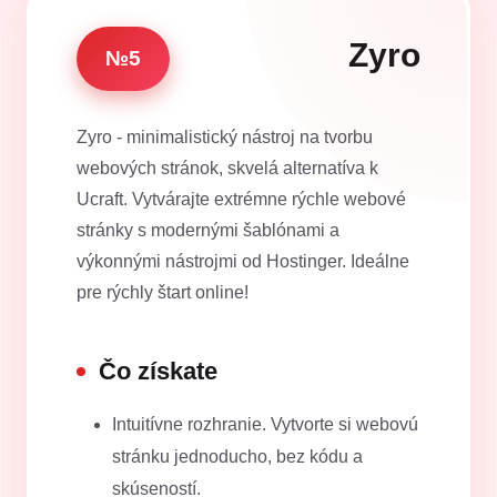
Zyro
№5
Zyro - minimalistický nástroj na tvorbu
webových stránok, skvelá alternatíva k
Ucraft. Vytvárajte extrémne rýchle webové
stránky s modernými šablónami a
výkonnými nástrojmi od Hostinger. Ideálne
pre rýchly štart online!
Čo získate
Intuitívne rozhranie. Vytvorte si webovú
stránku jednoducho, bez kódu a
skúseností.