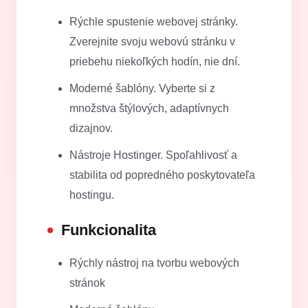
Rýchle spustenie webovej stránky.
Zverejnite svoju webovú stránku v
priebehu niekoľkých hodín, nie dní.
Moderné šablóny. Vyberte si z
množstva štýlových, adaptívnych
dizajnov.
Nástroje Hostinger. Spoľahlivosť a
stabilita od popredného poskytovateľa
hostingu.
Funkcionalita
Rýchly nástroj na tvorbu webových
stránok