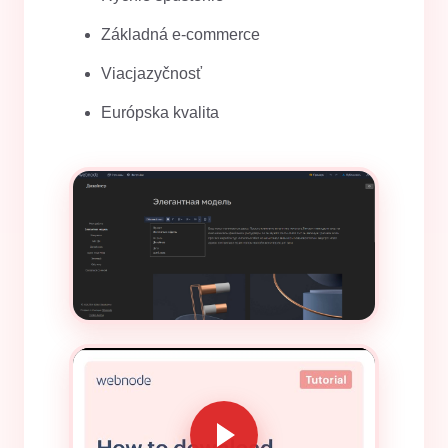
Základná e-commerce
Viacjazyčnosť
Európska kvalita