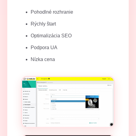
Pohodlné rozhranie
Rýchly štart
Optimalizácia SEO
Podpora UA
Nízka cena