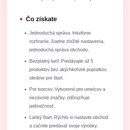
Čo získate
Jednoduchá správa. Intuitívne
rozhranie, žiadne zložité nastavenia,
jednoduchá správa obchodu.
Bezplatný tarif. Predávajte až 5
produktov bez akýchkoľvek poplatkov,
ideálne pre štart.
Pre tvorcov. Vytvorené pre umelcov a
nezávislé značky, zdôrazňuje
jedinečnosť.
Ľahký štart. Rýchlo si nastavte obchod
a začnite predávať svoje výrobky.