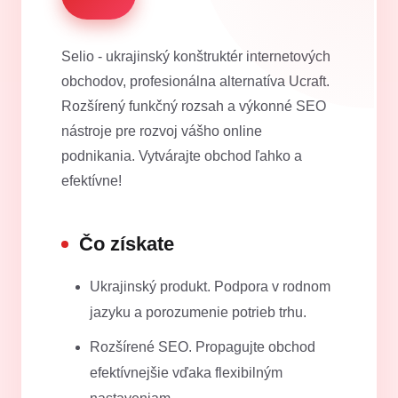
Selio - ukrajinský konštruktér internetových
obchodov, profesionálna alternatíva Ucraft.
Rozšírený funkčný rozsah a výkonné SEO
nástroje pre rozvoj vášho online
podnikania. Vytvárajte obchod ľahko a
efektívne!
Čo získate
Ukrajinský produkt. Podpora v rodnom
jazyku a porozumenie potrieb trhu.
Rozšírené SEO. Propagujte obchod
efektívnejšie vďaka flexibilným