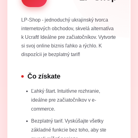
LP-Shop - jednoduchý ukrajinský tvorca
internetových obchodov, skvelá alternatíva
k Ucraft! Ideálne pre začiatočníkov. Vytvorte
si svoj online biznis ľahko a rýchlo. K
dispozícii je bezplatný tarif!
Čo získate
Ľahký štart. Intuitívne rozhranie,
ideálne pre začiatočníkov v e-
commerce.
Bezplatný tarif. Vyskúšajte všetky
základné funkcie bez toho, aby ste