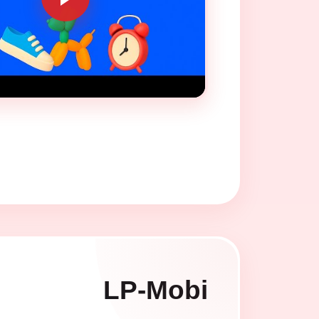
LP-Mobi