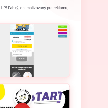
y LP! Ľahký, optimalizovaný pre reklamu,