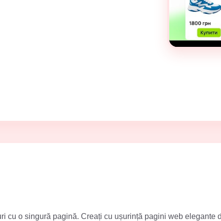
-uri cu o singură pagină. Creați cu ușurință pagini web elegante 