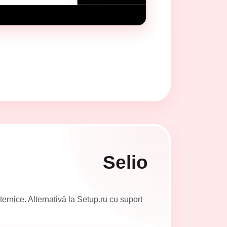
Selio
ernice. Alternativă la Setup.ru cu suport