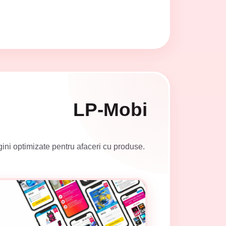
LP-Mobi
gini optimizate pentru afaceri cu produse.