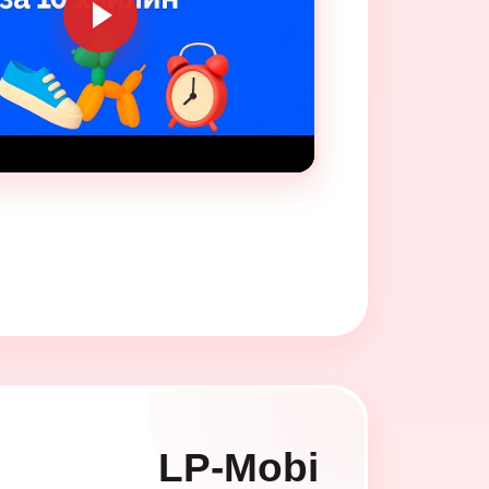
LP-Mobi