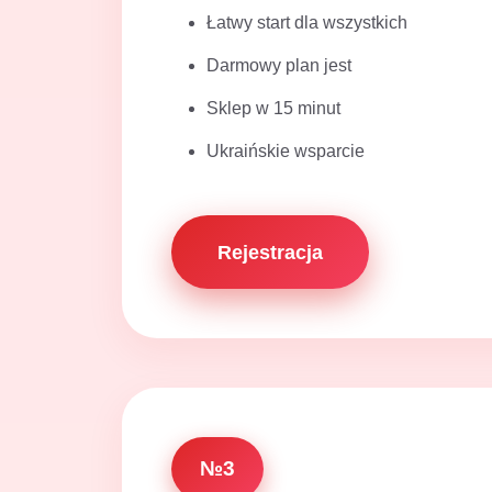
Łatwy start dla wszystkich
Darmowy plan jest
Sklep w 15 minut
Ukraińskie wsparcie
Rejestracja
№3