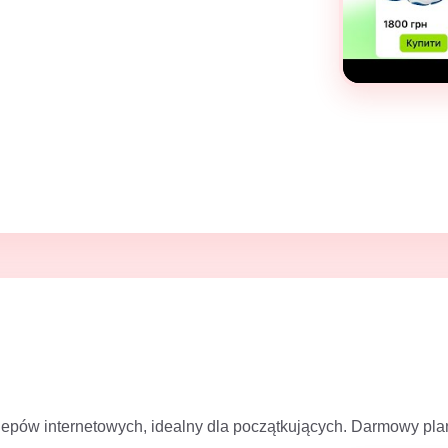
klepów internetowych, idealny dla początkujących. Darmowy pla