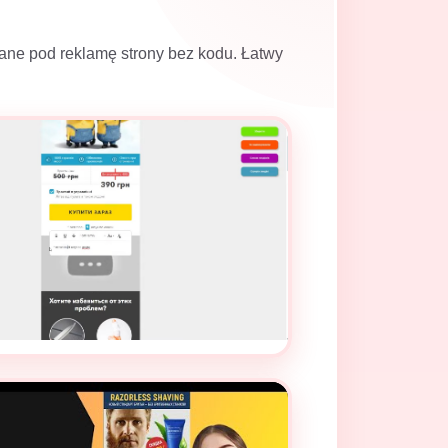
wane pod reklamę strony bez kodu. Łatwy