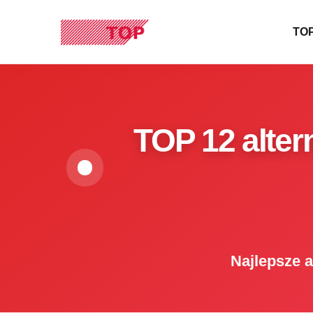
TOP
TOP 12 alter
Najlepsze a