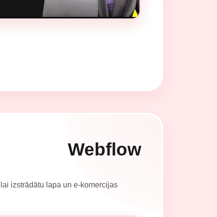
Webflow
 lai izstrādātu lapa un e-komercijas