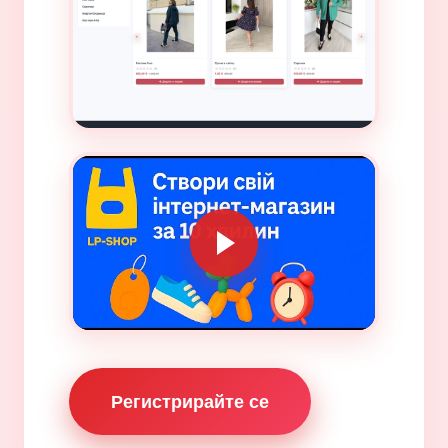
Регистрирайте се