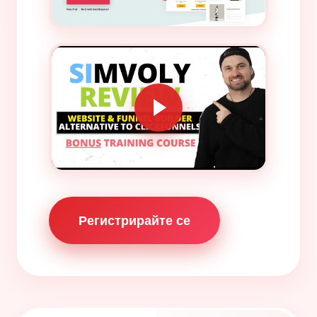
Регистрирайте се