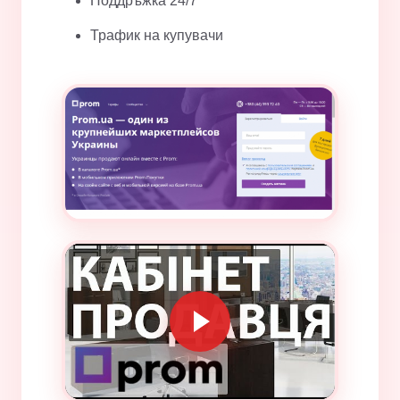
Поддръжка 24/7
Трафик на купувачи