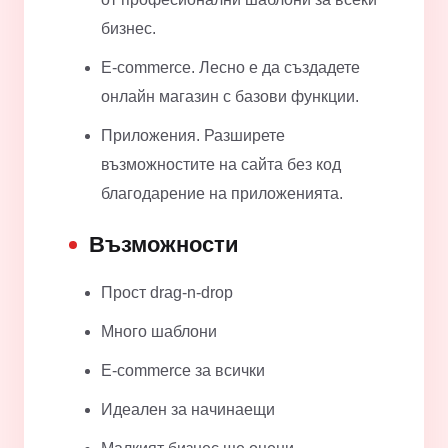
бизнес.
E-commerce. Лесно е да създадете
онлайн магазин с базови функции.
Приложения. Разширете
възможностите на сайта без код
благодарение на приложенията.
Възможности
Прост drag-n-drop
Много шаблони
E-commerce за всички
Идеален за начинаещи