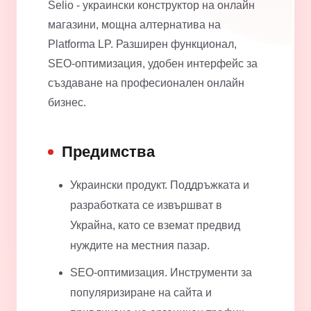
Selio - украински конструктор на онлайн
магазини, мощна алтернатива на
Platforma LP. Разширен функционал,
SEO-оптимизация, удобен интерфейс за
създаване на професионален онлайн
бизнес.
Предимства
Украински продукт. Поддръжката и
разработката се извършват в
Украйна, като се вземат предвид
нуждите на местния пазар.
SEO-оптимизация. Инструменти за
популяризиране на сайта и