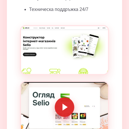
Техническа поддръжка 24/7