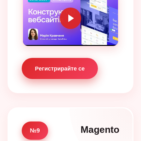
Регистрирайте се
Magento
№9