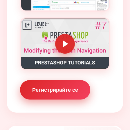
Регистрирайте се