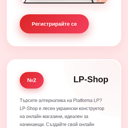
Регистрирайте се
LP-Shop
№2
Търсите алтернатива на Platforma LP?
LP-Shop е лесен украински конструктор
на онлайн магазини, идеален за
начинаещи. Създайте свой онлайн