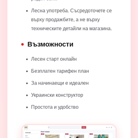
Лесна употреба. Съсредоточете се
върху продажбите, а не върху
техническите детайли на магазина.
Възможности
Лесен старт онлайн
Безплатен тарифен план
За начинаещи е идеален
Украински конструктор
Простота и удобство