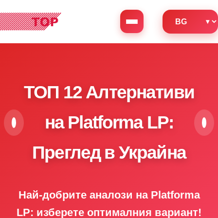
ТОП 12 Алтернативи
на Platforma LP:
Преглед в Украйна
Най-добрите аналози на Platforma
LP: изберете оптималния вариант!