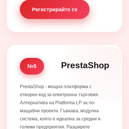
Регистрирайте се
PrestaShop
№5
PrestaShop - мощна платформа с
отворен код за електронна търговия.
Алтернатива на Platforma LP за по-
мащабни проекти. Гъвкава, модулна
система, която е идеална за средни и
големи предприятия. Разширете