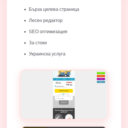
Бърза целева страница
Лесен редактор
SEO оптимизация
За стоки
Украинска услуга