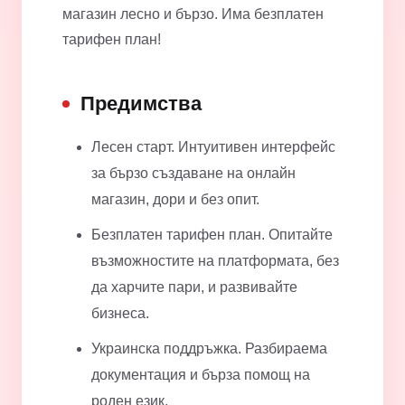
магазин лесно и бързо. Има безплатен
тарифен план!
Предимства
Лесен старт. Интуитивен интерфейс
за бързо създаване на онлайн
магазин, дори и без опит.
Безплатен тарифен план. Опитайте
възможностите на платформата, без
да харчите пари, и развивайте
бизнеса.
Украинска поддръжка. Разбираема
документация и бърза помощ на
роден език.