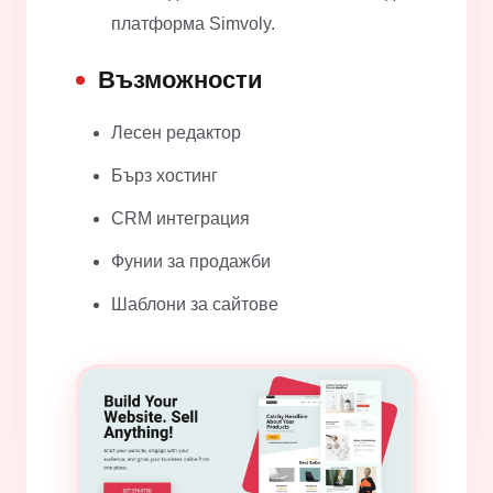
платформа Simvoly.
Възможности
Лесен редактор
Бърз хостинг
CRM интеграция
Фунии за продажби
Шаблони за сайтове