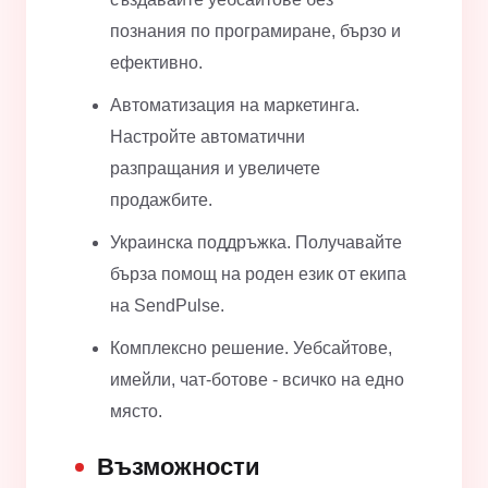
познания по програмиране, бързо и
ефективно.
Автоматизация на маркетинга.
Настройте автоматични
разпращания и увеличете
продажбите.
Украинска поддръжка. Получавайте
бърза помощ на роден език от екипа
на SendPulse.
Комплексно решение. Уебсайтове,
имейли, чат-ботове - всичко на едно
място.
Възможности