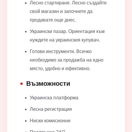
Лесно стартиране. Лесно създайте
свой магазин и започнете да
продавате още днес.
Украински пазар. Ориентация към
нуждите на украинския купувач.
Готови инструменти. Всичко
необходимо за продажба на едно
място, удобно и ефективно.
Възможности
Украинска платформа
Лесна регистрация
Ниски комисионни