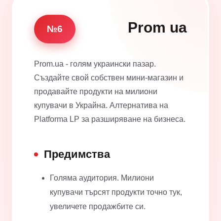
Prom ua
№6
Prom.ua - голям украински пазар.
Създайте свой собствен мини-магазин и
продавайте продукти на милиони
купувачи в Украйна. Алтернатива на
Platforma LP за разширяване на бизнеса.
Предимства
Голяма аудитория. Милиони
купувачи търсят продукти точно тук,
увеличете продажбите си.