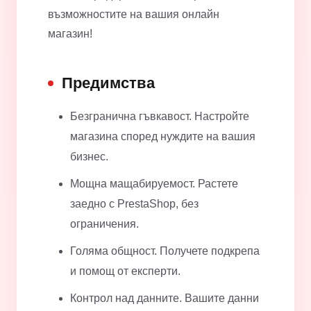
възможностите на вашия онлайн
магазин!
Предимства
Безгранична гъвкавост. Настройте
магазина според нуждите на вашия
бизнес.
Мощна мащабируемост. Растете
заедно с PrestaShop, без
ограничения.
Голяма общност. Получете подкрепа
и помощ от експерти.
Контрол над данните. Вашите данни