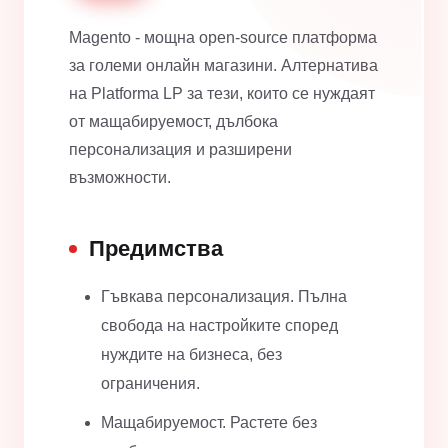
Magento - мощна open-source платформа
за големи онлайн магазини. Алтернатива
на Platforma LP за тези, които се нуждаят
от мащабируемост, дълбока
персонализация и разширени
възможности.
Предимства
Гъвкава персонализация. Пълна
свобода на настройките според
нуждите на бизнеса, без
ограничения.
Мащабируемост. Растете без