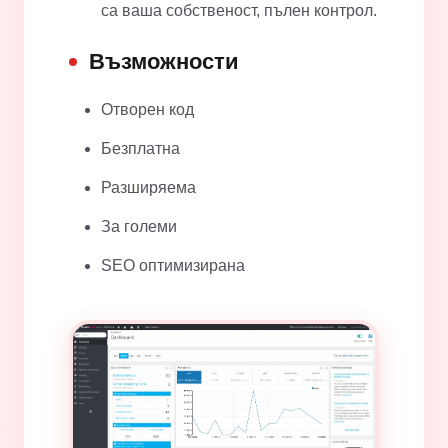
са ваша собственост, пълен контрол.
Възможности
Отворен код
Безплатна
Разширяема
За големи
SEO оптимизирана