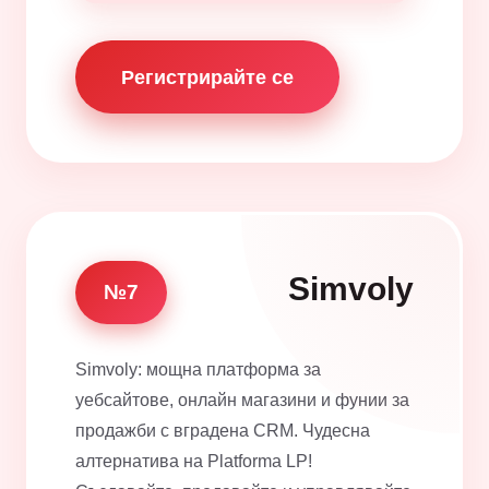
Регистрирайте се
Simvoly
№7
Simvoly: мощна платформа за
уебсайтове, онлайн магазини и фунии за
продажби с вградена CRM. Чудесна
алтернатива на Platforma LP!