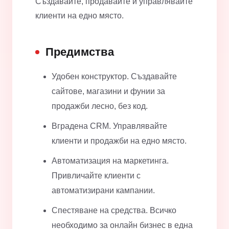
Създавайте, продавайте и управлявайте
клиенти на едно място.
Предимства
Удобен конструктор. Създавайте
сайтове, магазини и фунии за
продажби лесно, без код.
Вградена CRM. Управлявайте
клиенти и продажби на едно място.
Автоматизация на маркетинга.
Привличайте клиенти с
автоматизирани кампании.
Спестяване на средства. Всичко
необходимо за онлайн бизнес в една