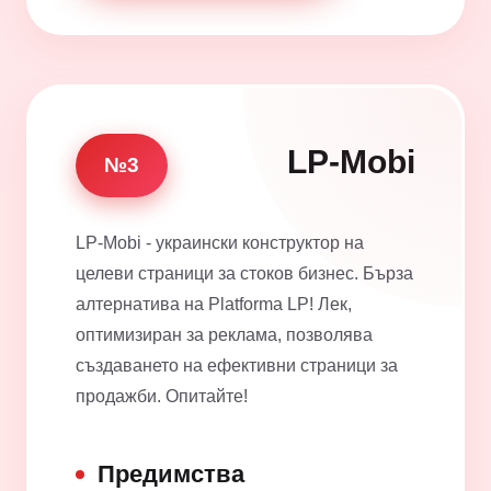
LP-Mobi
№3
LP-Mobi - украински конструктор на
целеви страници за стоков бизнес. Бърза
алтернатива на Platforma LP! Лек,
оптимизиран за реклама, позволява
създаването на ефективни страници за
продажби. Опитайте!
Предимства