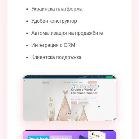
Украинска платформа
Удобен конструктор
Автоматизация на продажбите
Интеграция с CRM
Клиентска поддръжка