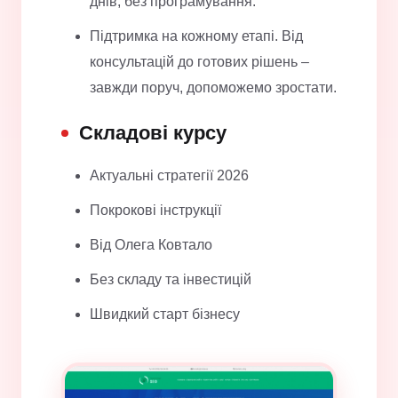
днів, без програмування.
Підтримка на кожному етапі. Від
консультацій до готових рішень –
завжди поруч, допоможемо зростати.
Складові курсу
Актуальні стратегії 2026
Покрокові інструкції
Від Олега Ковтало
Без складу та інвестицій
Швидкий старт бізнесу