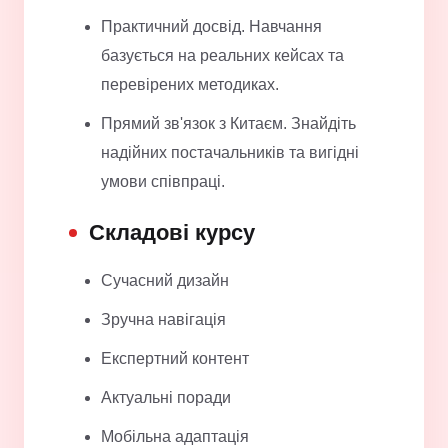
Практичний досвід. Навчання
базується на реальних кейсах та
перевірених методиках.
Прямий зв'язок з Китаєм. Знайдіть
надійних постачальників та вигідні
умови співпраці.
Складові курсу
Сучасний дизайн
Зручна навігація
Експертний контент
Актуальні поради
Мобільна адаптація