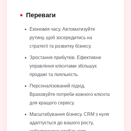
Переваги
Економія часу. Автоматизуйте
рутину, щоб зосередитись на
стратегії та розвитку бізнесу.
Зростання прибутків. Ефективне
управління клієнтами збільшує
продажі та лояльність.
Персоналізований підхід.
Враховуйте потреби кожного клієнта
для кращого сервісу.
Масштабування бізнесу. CRM з нуля
адаптується до вашого росту,