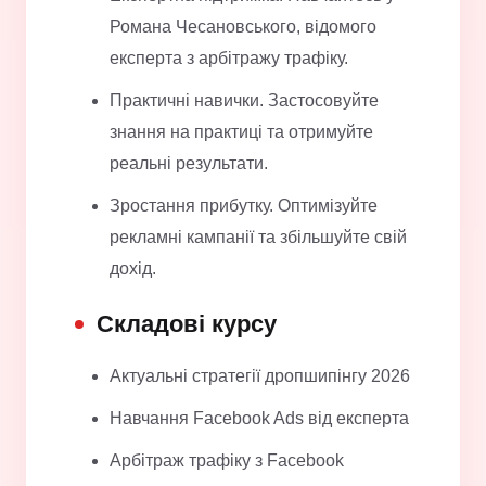
Романа Чесановського, відомого
експерта з арбітражу трафіку.
Практичні навички. Застосовуйте
знання на практиці та отримуйте
реальні результати.
Зростання прибутку. Оптимізуйте
рекламні кампанії та збільшуйте свій
дохід.
Складові курсу
Актуальні стратегії дропшипінгу 2026
Навчання Facebook Ads від експерта
Арбітраж трафіку з Facebook