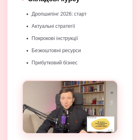
Дропшипінг 2026: старт
Актуальні стратегії
Покрокові інструкції
Безкоштовні ресурси
Прибутковий бізнес