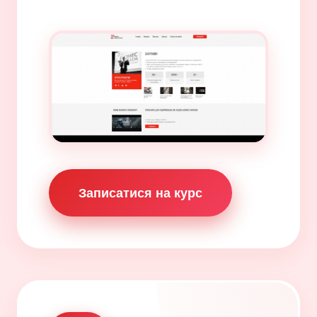
Записатися на курс