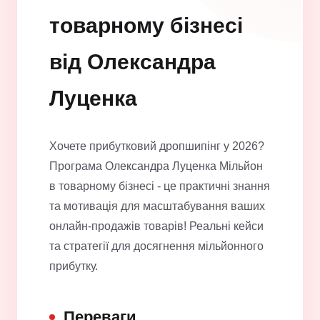
товарному бізнесі
від Олександра
Луценка
Хочете прибутковий дропшипінг у 2026?
Програма Олександра Луценка Мільйон
в товарному бізнесі - це практичні знання
та мотивація для масштабування ваших
онлайн-продажів товарів! Реальні кейси
та стратегії для досягнення мільйонного
прибутку.
Переваги