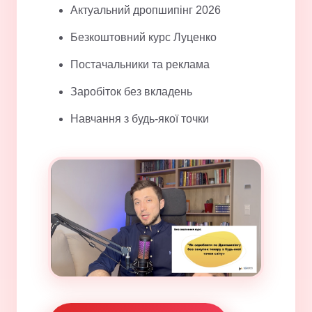
Актуальний дропшипінг 2026
Безкоштовний курс Луценко
Постачальники та реклама
Заробіток без вкладень
Навчання з будь-якої точки