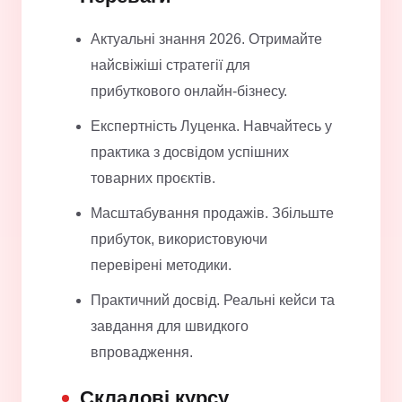
Актуальні знання 2026. Отримайте
найсвіжіші стратегії для
прибуткового онлайн-бізнесу.
Експертність Луценка. Навчайтесь у
практика з досвідом успішних
товарних проєктів.
Масштабування продажів. Збільште
прибуток, використовуючи
перевірені методики.
Практичний досвід. Реальні кейси та
завдання для швидкого
впровадження.
Складові курсу