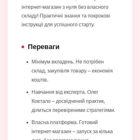
інтернет-магазин з нуля без власного
складу! Практичні знання та покрокові
інструкції для успішного старту.
Переваги
Мінімум вкладень. Не потрібен
склад, закупівля товару – економія
коштів.
Навчання від експерта. Олег
Ковтало – досвідчений практик,
ділиться перевіреними стратегіями.
Власна платформа. Готовий
інтернет-магазин – запуск за кілька