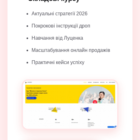
Актуальні стратегії 2026
Покрокові інструкції дроп
Навчання від Луценка
Масштабування онлайн продажів
Практичні кейси успіху