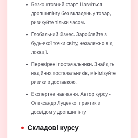
Безкоштовний старт. Навчіться
дропшипінгу без вкладень у товар,
ризикуйте тільки часом.
Глобальний бізнес. Заробляйте з
будь-якої точки світу, незалежно від
локації.
Перевірені постачальники. Знайдіть
надійних постачальників, мінімізуйте
ризики з доставкою.
Експертне навчання. Автор курсу -
Олександр Луценко, практик з
досвідом у дропшипінгу.
Складові курсу