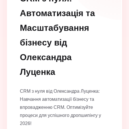
Автоматизація та
Масштабування
бізнесу від
Олександра
Луценка
CRM з нуля від Олександра Луценка:
Навчання автоматизації бізнесу та
впровадженню CRM. Оптимізуйте
процеси для успішного дропшипінгу у
2026!