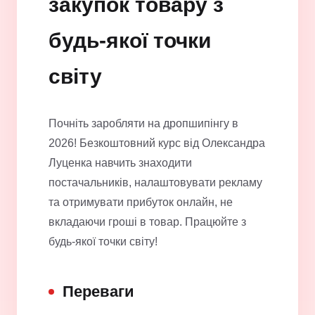
закупок товару з
будь-якої точки
світу
Почніть заробляти на дропшипінгу в
2026! Безкоштовний курс від Олександра
Луценка навчить знаходити
постачальників, налаштовувати рекламу
та отримувати прибуток онлайн, не
вкладаючи гроші в товар. Працюйте з
будь-якої точки світу!
Переваги