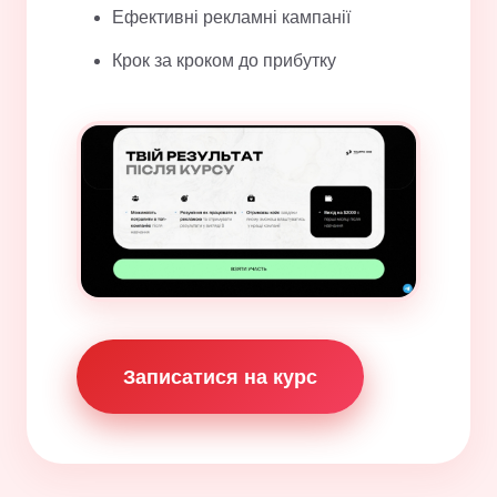
Ефективні рекламні кампанії
Крок за кроком до прибутку
Записатися на курс