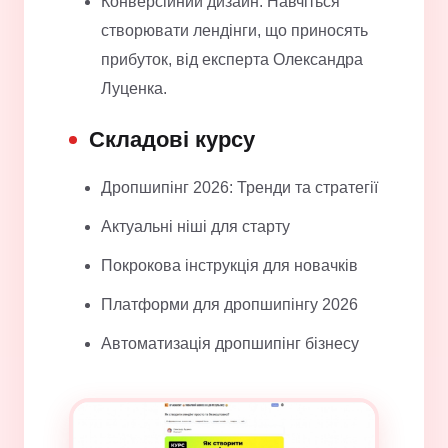
Конверсійний дизайн. Навчіться
створювати лендінги, що приносять
прибуток, від експерта Олександра
Луценка.
Складові курсу
Дропшипінг 2026: Тренди та стратегії
Актуальні ніші для старту
Покрокова інструкція для новачків
Платформи для дропшипінгу 2026
Автоматизація дропшипінг бізнесу