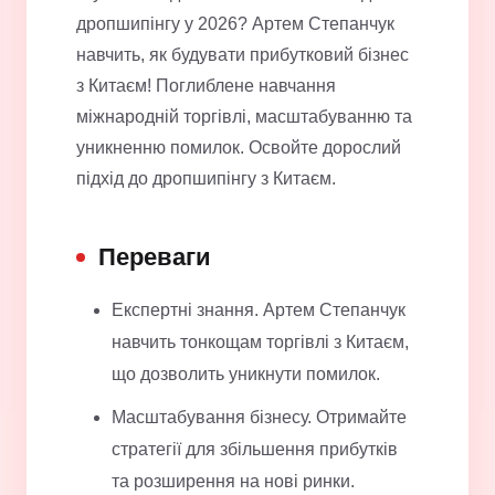
дропшипінгу у 2026? Артем Степанчук
навчить, як будувати прибутковий бізнес
з Китаєм! Поглиблене навчання
міжнародній торгівлі, масштабуванню та
уникненню помилок. Освойте дорослий
підхід до дропшипінгу з Китаєм.
Переваги
Експертні знання. Артем Степанчук
навчить тонкощам торгівлі з Китаєм,
що дозволить уникнути помилок.
Масштабування бізнесу. Отримайте
стратегії для збільшення прибутків
та розширення на нові ринки.