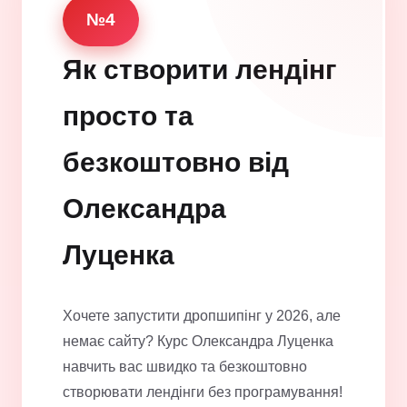
№4
Як створити лендінг
просто та
безкоштовно від
Олександра
Луценка
Хочете запустити дропшипінг у 2026, але
немає сайту? Курс Олександра Луценка
навчить вас швидко та безкоштовно
створювати лендінги без програмування!