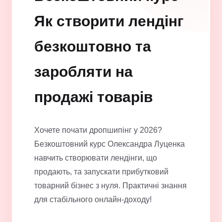
Як створити лендінг
безкоштовно та
заробляти на
продажі товарів
Хочете почати дропшипінг у 2026?
Безкоштовний курс Олександра Луценка
навчить створювати лендінги, що
продають, та запускати прибутковий
товарний бізнес з нуля. Практичні знання
для стабільного онлайн-доходу!