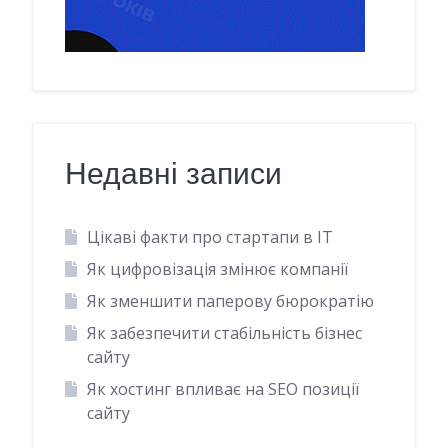
Недавні записи
Цікаві факти про стартапи в IT
Як цифровізація змінює компанії
Як зменшити паперову бюрократію
Як забезпечити стабільність бізнес
сайту
Як хостинг впливає на SEO позиції
сайту