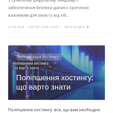
забезпечення безпеки даних є критично
важливим для захисту від кіб…
27.09.2024
АВТОР IGOR_HOST
ЧИТАТИ ДАЛІ
ОПТИМІЗАЦІЯ ХОСТИНГУ
Поліпшення хостингу:
що варто знати
Поліпшення хостингу: все, що вам необхідно